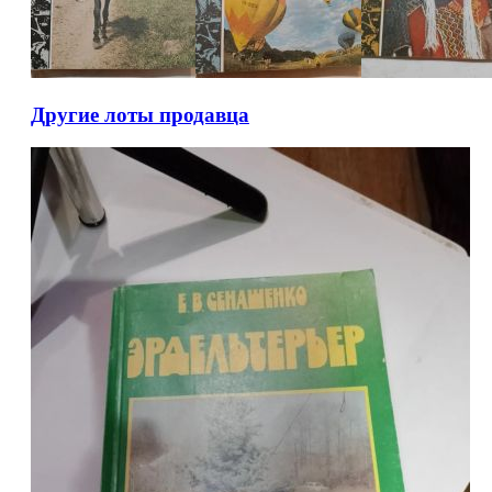
Другие лоты продавца