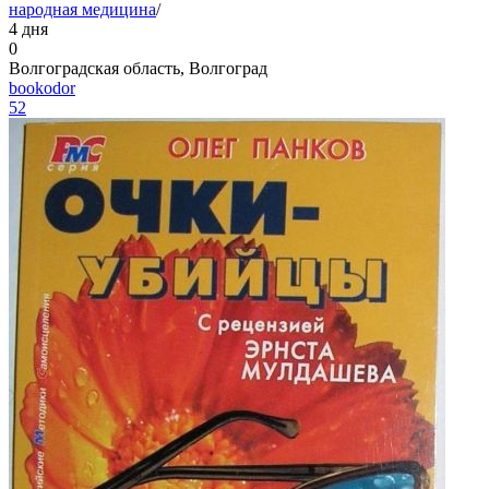
народная медицина
/
4 дня
0
Волгоградская область, Волгоград
bookodor
52