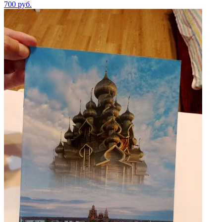
700
руб.