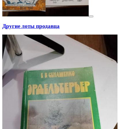
Другие лоты продавца