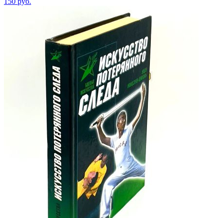
150
руб.