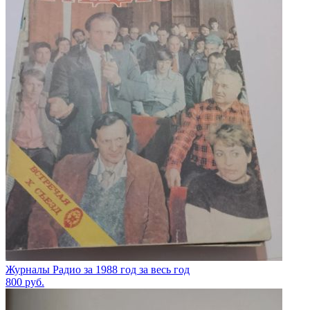
Журналы Радио за 1988 год за весь год
800
руб.