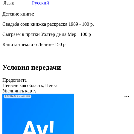
Язык
Русский
Детские книги:
Свадьба соек книжка раскраска 1989 - 100 р.
Сыграем в прятки Уолтер де ла Мер - 100 р
Капитан земли о Ленине 150 р
Условия передачи
Предоплата
Пензенская область, Пенза
Увеличить карту
РЕКЛАМА • AU.RU