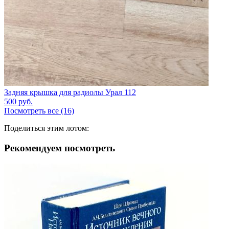
Задняя крышка для радиолы Урал 112
500
руб.
Посмотреть все (16)
Поделиться этим лотом:
Рекомендуем посмотреть